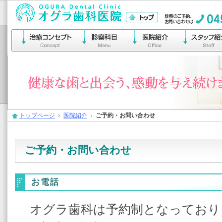
横浜市保土ヶ谷区宮田町
トップページ
医院紹介
ご予約・お問い合わせ
ご予約・お問い合わせ
お電話
オグラ歯科は予約制となっており