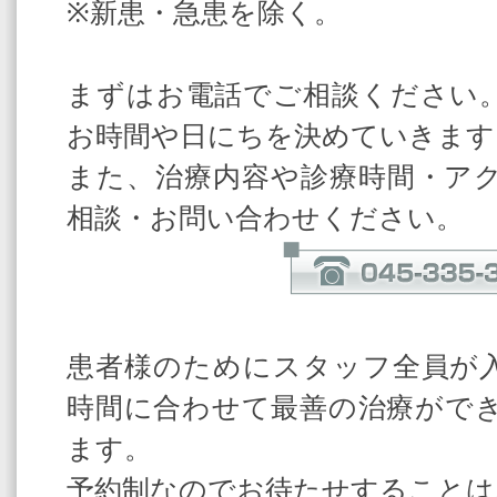
※新患・急患を除く。
まずはお電話でご相談ください
お時間や日にちを決めていきます
また、治療内容や診療時間・ア
相談・お問い合わせください。
患者様のためにスタッフ全員が
時間に合わせて最善の治療がで
ます。
予約制なのでお待たせすることは