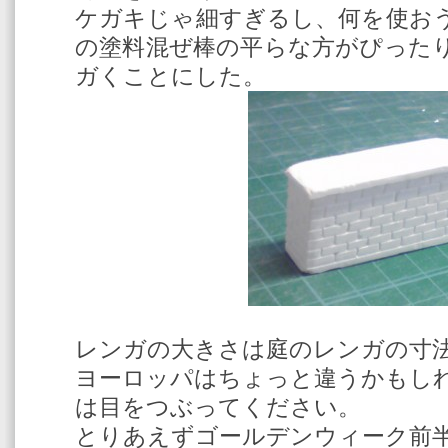
ケガキじゃ細すぎるし、何を使お
の塗料混ぜ棒の平らな方がぴった
ガくことにした。
レンガの大きさは庭のレンガの寸法
ヨーロッパはちょっと違うかもし
は目をつぶってください。
とりあえずゴールデンウィーク前