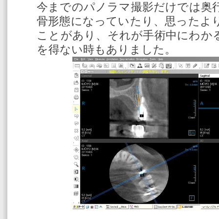
今までのパノラマ撮影だけでは奥
骨形態になっていたり、思ったよ
ことがあり、それが手術中にわか
を得ない時もありました。