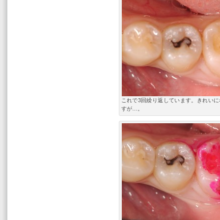
これで3回繰り返しています。きれいに
すが…。